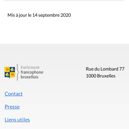
Mis à jour le 14 septembre 2020
Rue du Lombard 77
1000 Bruxelles
Contact
Presse
Liens utiles