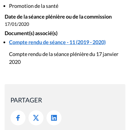
Promotion de la santé
Date de la séance plénière ou de la commission
17/01/2020
Document(s) associé(s)
Compte rendu de séance - 11 (2019 - 2020)
Compte rendu de la séance plénière du 17 janvier
2020
PARTAGER