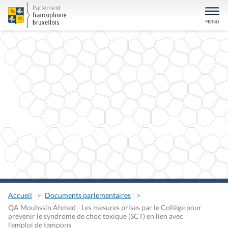
Accueil
Documents parlementaires
QA Mouhssin Ahmed - Les mesures prises par le Collège pour
prévenir le syndrome de choc toxique (SCT) en lien avec
l'emploi de tampons