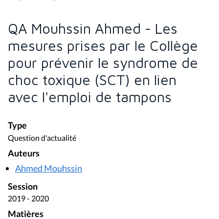
QA Mouhssin Ahmed - Les
mesures prises par le Collège
pour prévenir le syndrome de
choc toxique (SCT) en lien
avec l'emploi de tampons
Type
Question d'actualité
Auteurs
Ahmed Mouhssin
Session
2019 - 2020
Matières