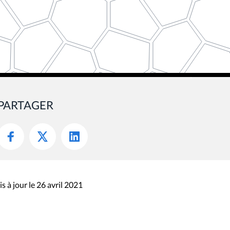
PARTAGER
s à jour le 26 avril 2021