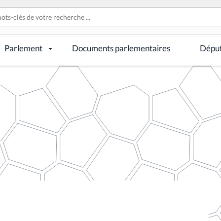
Parlement
Documents parlementaires
Dépu