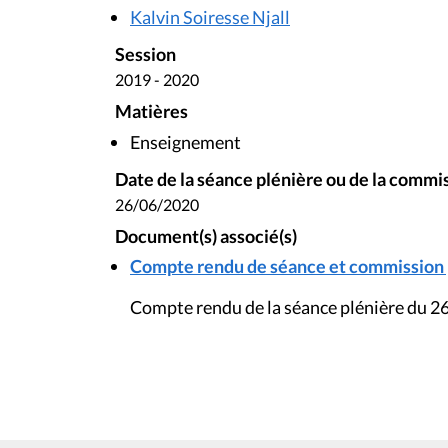
Kalvin Soiresse Njall
Session
2019 - 2020
Matières
Enseignement
Date de la séance plénière ou de la commi
26/06/2020
Document(s) associé(s)
Compte rendu de séance et commission pl
Compte rendu de la séance plénière du 26