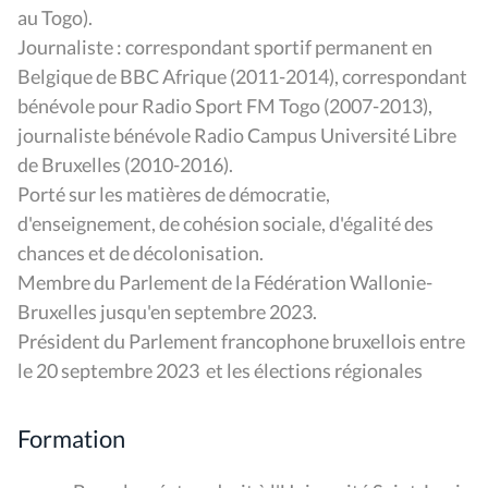
au Togo).
Journaliste : correspondant sportif permanent en
Belgique de BBC Afrique (2011-2014), correspondant
bénévole pour Radio Sport FM Togo (2007-2013),
journaliste bénévole Radio Campus Université Libre
de Bruxelles (2010-2016).
Porté sur les matières de démocratie,
d'enseignement, de cohésion sociale, d'égalité des
chances et de décolonisation.
Membre du Parlement de la Fédération Wallonie-
Bruxelles jusqu'en septembre 2023.
Président du Parlement francophone bruxellois entre
le 20 septembre 2023 et les élections régionales
Formation