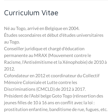
Curriculum Vitae
Né au Togo, arrivé en Belgique en 2004.
Études secondaires et début d'études universitaires
au Togo.
Conseiller juridique et chargé d'éducation
permanente au MRAX (Mouvement contre le
Racisme, l'Antisémitisme et la Xénophobie) de 2010 à
2012.
Cofondateur en 2012 et coordinateur du Collectif
Mémoire Coloniale et Lutte contre les
Discriminations (CMCLD) de 2012 à 2017.
Président de l'Asbl belge Goto Togo (réinsertion des
jeunes filles de 10 à 16 ans en conflit avec la loi :
prostitution enfantine, banditisme de rue, fugues, etc.