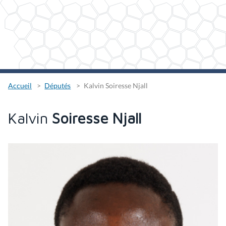
Accueil
Députés
Kalvin Soiresse Njall
Kalvin
Soiresse Njall