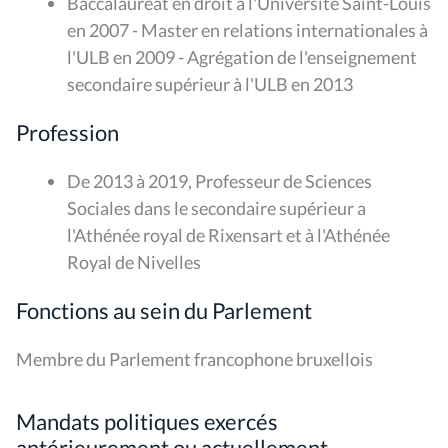
Baccalauréat en droit à l'Université Saint-Louis
en 2007 - Master en relations internationales à
l'ULB en 2009 - Agrégation de l'enseignement
secondaire supérieur à l'ULB en 2013
Profession
De 2013 à 2019, Professeur de Sciences
Sociales dans le secondaire supérieur a
l'Athénée royal de Rixensart et à l'Athénée
Royal de Nivelles
Fonctions au sein du Parlement
Membre du Parlement francophone bruxellois
Mandats politiques exercés
antérieurement ou actuellement