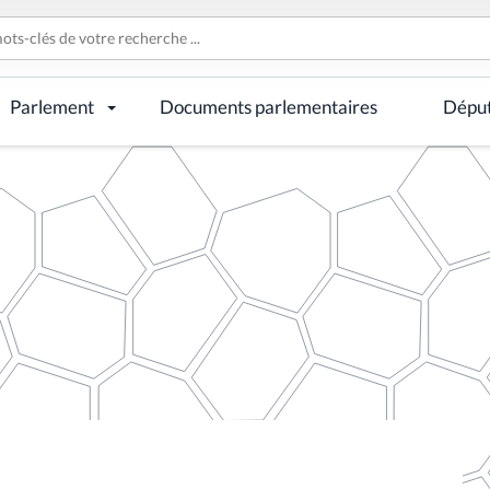
Parlement
Documents parlementaires
Dépu