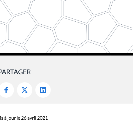
PARTAGER
s à jour le 26 avril 2021