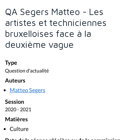
QA Segers Matteo - Les
artistes et techniciennes
bruxelloises face à la
deuxième vague
Type
Question d'actualité
Auteurs
Matteo Segers
Session
2020 - 2021
Matières
Culture