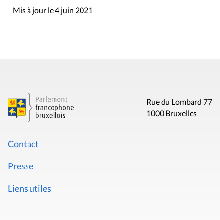
Mis à jour le 4 juin 2021
Rue du Lombard 77
1000 Bruxelles
Contact
Presse
Liens utiles