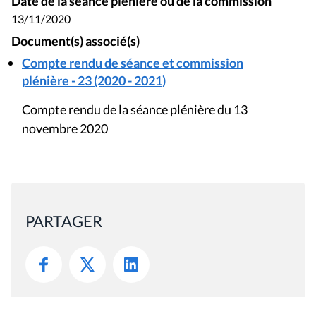
Date de la séance plénière ou de la commission
13/11/2020
Document(s) associé(s)
Compte rendu de séance et commission
plénière - 23 (2020 - 2021)
Compte rendu de la séance plénière du 13
novembre 2020
PARTAGER