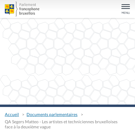
Accueil
Documents parlementaires
QA Segers Matteo - Les artistes et techniciennes bruxelloises
face à la deuxième vague