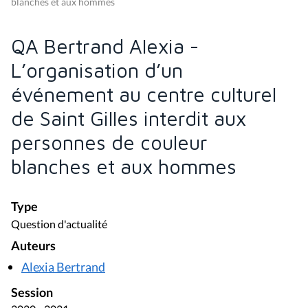
blanches et aux hommes
QA Bertrand Alexia -
L’organisation d’un
événement au centre culturel
de Saint Gilles interdit aux
personnes de couleur
blanches et aux hommes
Type
Question d'actualité
Auteurs
Alexia Bertrand
Session