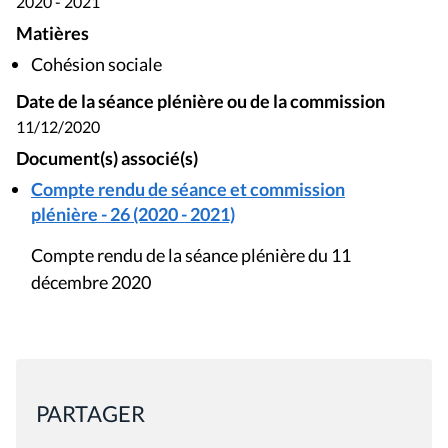
2020 - 2021
Matières
Cohésion sociale
Date de la séance plénière ou de la commission
11/12/2020
Document(s) associé(s)
Compte rendu de séance et commission
plénière - 26 (2020 - 2021)
Compte rendu de la séance plénière du 11
décembre 2020
PARTAGER