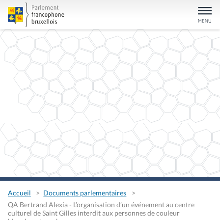
Accueil
Documents parlementaires
QA Bertrand Alexia - L’organisation d’un événement au centre
culturel de Saint Gilles interdit aux personnes de couleur