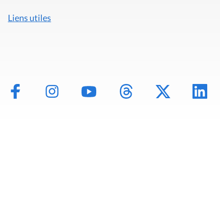
Liens utiles
Mentions légales
Politique de données