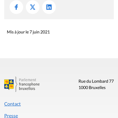
Mis à jour le 7 juin 2021
Rue du Lombard 77
1000 Bruxelles
Contact
Presse