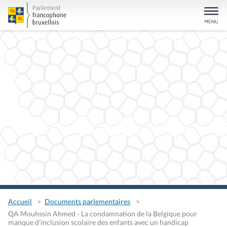
Accueil
Documents parlementaires
QA Mouhssin Ahmed - La condamnation de la Belgique pour
manque d'inclusion scolaire des enfants avec un handicap