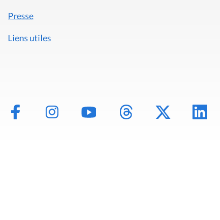
Presse
Liens utiles
Mentions légales