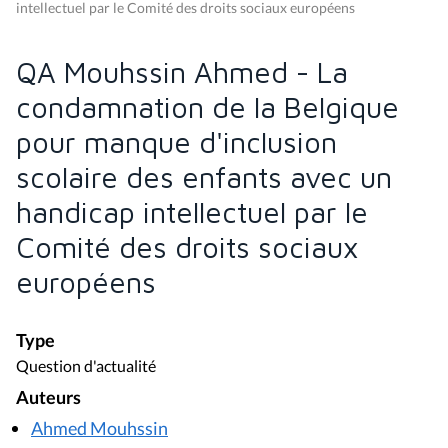
intellectuel par le Comité des droits sociaux européens
QA Mouhssin Ahmed - La
condamnation de la Belgique
pour manque d'inclusion
scolaire des enfants avec un
handicap intellectuel par le
Comité des droits sociaux
européens
Type
Question d'actualité
Auteurs
Ahmed Mouhssin