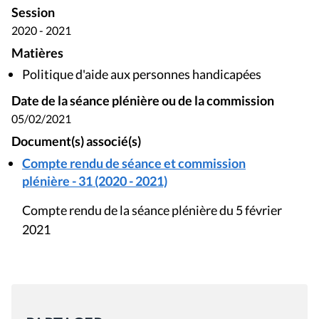
Session
2020 - 2021
Matières
Politique d'aide aux personnes handicapées
Date de la séance plénière ou de la commission
05/02/2021
Document(s) associé(s)
Compte rendu de séance et commission
plénière - 31 (2020 - 2021)
Compte rendu de la séance plénière du 5 février
2021