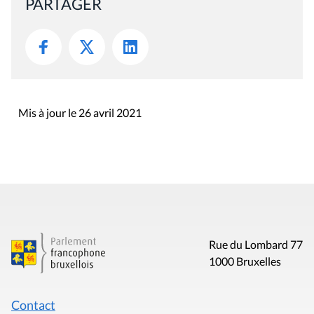
PARTAGER
Mis à jour le 26 avril 2021
Rue du Lombard 77
1000 Bruxelles
Contact