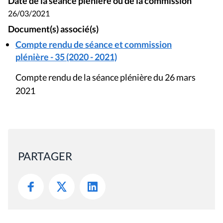
Date de la séance plénière ou de la commission
26/03/2021
Document(s) associé(s)
Compte rendu de séance et commission
plénière - 35 (2020 - 2021)
Compte rendu de la séance plénière du 26 mars
2021
PARTAGER