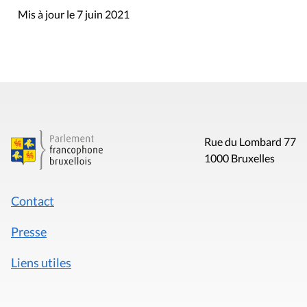
Mis à jour le 7 juin 2021
Rue du Lombard 77
1000 Bruxelles
Contact
Presse
Liens utiles