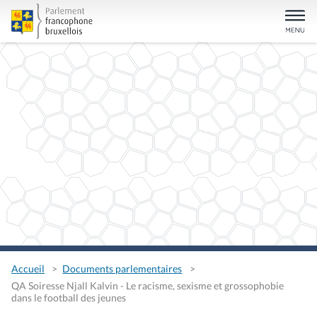
Accueil
Documents parlementaires
QA Soiresse Njall Kalvin - Le racisme, sexisme et grossophobie
dans le football des jeunes