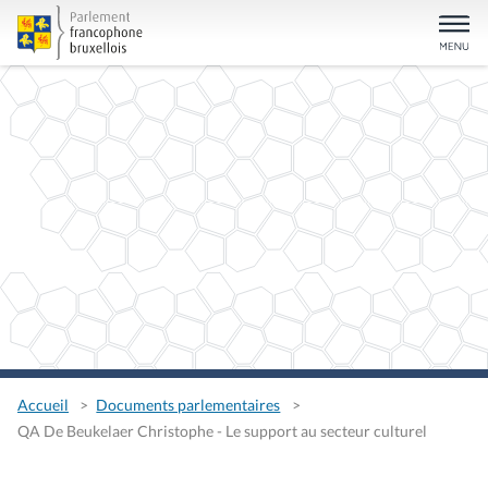
Accueil
Documents parlementaires
QA De Beukelaer Christophe - Le support au secteur culturel