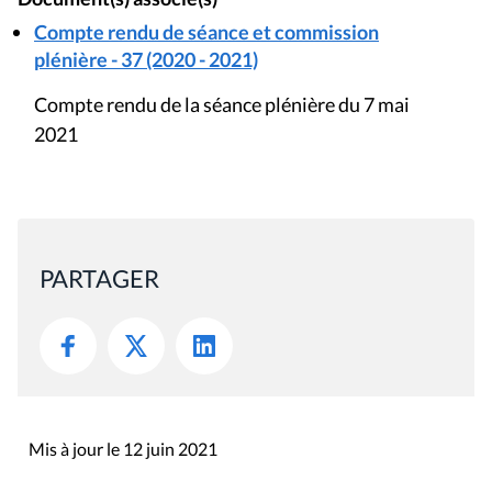
Compte rendu de séance et commission
plénière - 37 (2020 - 2021)
Compte rendu de la séance plénière du 7 mai
2021
PARTAGER
Mis à jour le 12 juin 2021