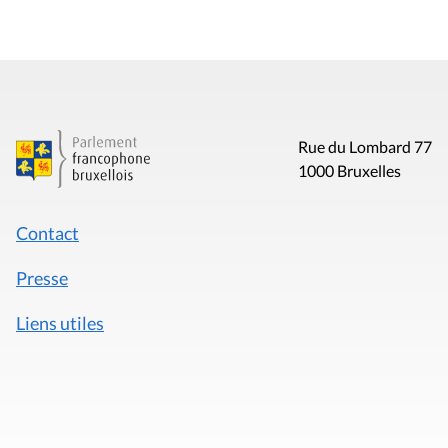
Rue du Lombard 77
1000 Bruxelles
Contact
Presse
Liens utiles