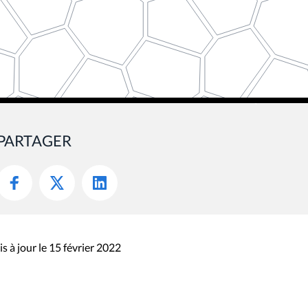
PARTAGER
s à jour le 15 février 2022