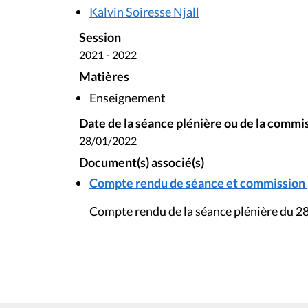
Kalvin Soiresse Njall
Session
2021 - 2022
Matières
Enseignement
Date de la séance plénière ou de la commi
28/01/2022
Document(s) associé(s)
Compte rendu de séance et commission pl
Compte rendu de la séance plénière du 28