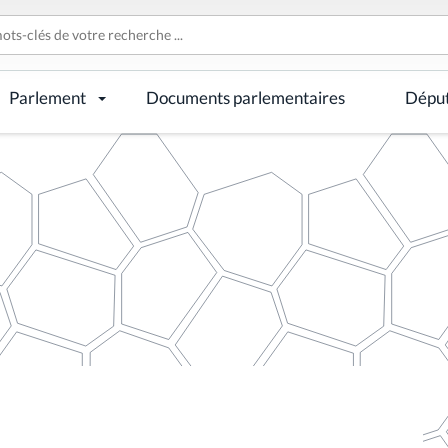
Parlement
Documents parlementaires
Dépu