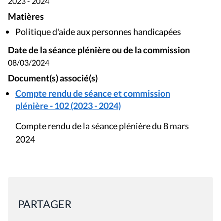
2023 - 2024
Matières
Politique d'aide aux personnes handicapées
Date de la séance plénière ou de la commission
08/03/2024
Document(s) associé(s)
Compte rendu de séance et commission
plénière - 102 (2023 - 2024)
Compte rendu de la séance plénière du 8 mars
2024
PARTAGER