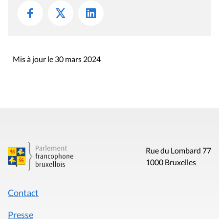
Mis à jour le 30 mars 2024
Rue du Lombard 77
1000 Bruxelles
Contact
Presse