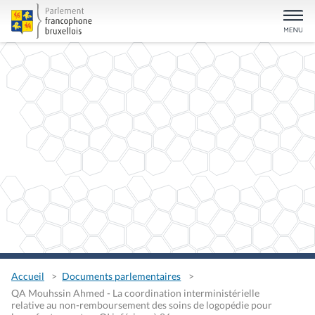
Accueil
Documents parlementaires
QA Mouhssin Ahmed - La coordination interministérielle
relative au non-remboursement des soins de logopédie pour