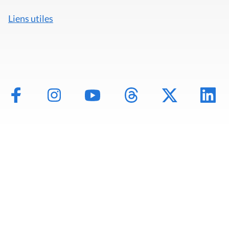
Liens utiles
Mentions légales
Politique de données