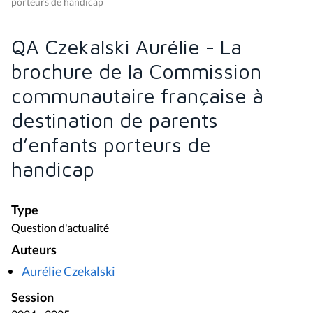
porteurs de handicap
QA Czekalski Aurélie - La
brochure de la Commission
communautaire française à
destination de parents
d’enfants porteurs de
handicap
Type
Question d'actualité
Auteurs
Aurélie Czekalski
Session