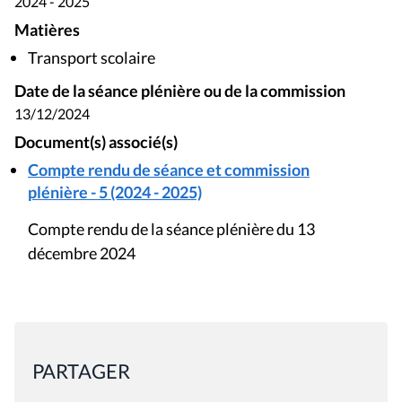
2024 - 2025
Matières
Transport scolaire
Date de la séance plénière ou de la commission
13/12/2024
Document(s) associé(s)
Compte rendu de séance et commission
plénière - 5 (2024 - 2025)
Compte rendu de la séance plénière du 13
décembre 2024
PARTAGER