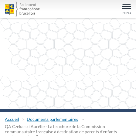
Accueil
Documents parlementaires
QA Czekalski Aurélie - La brochure de la Commission
communautaire française à destination de parents d’enfants