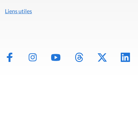
Liens utiles
Mentions légales
Politique de données