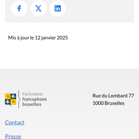
Mis à jour le 12 janvier 2025
Rue du Lombard 77
1000 Bruxelles
Contact
Presse