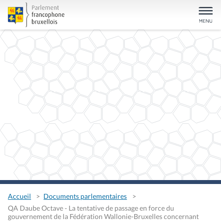
Accueil
Documents parlementaires
QA Daube Octave - La tentative de passage en force du
gouvernement de la Fédération Wallonie-Bruxelles concernant