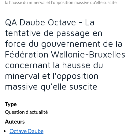
la hausse du minerval et l'opposition massive qu'elle suscite
QA Daube Octave - La
tentative de passage en
force du gouvernement de la
Fédération Wallonie-Bruxelles
concernant la hausse du
minerval et l'opposition
massive qu'elle suscite
Type
Question d'actualité
Auteurs
Octave Daube