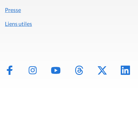
Presse
Liens utiles
Mentions légales