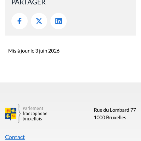
PARTAGER
Mis à jour le 3 juin 2026
Rue du Lombard 77
1000 Bruxelles
Contact