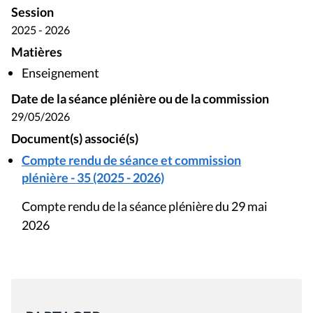
Session
2025 - 2026
Matières
Enseignement
Date de la séance plénière ou de la commission
29/05/2026
Document(s) associé(s)
Compte rendu de séance et commission
plénière - 35 (2025 - 2026)
Compte rendu de la séance plénière du 29 mai
2026