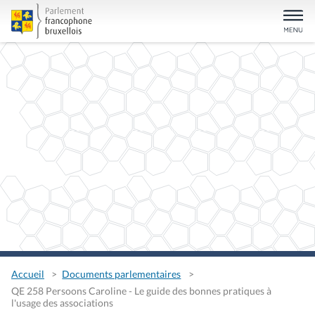
Accueil
Documents parlementaires
QE 258 Persoons Caroline - Le guide des bonnes pratiques à
l'usage des associations