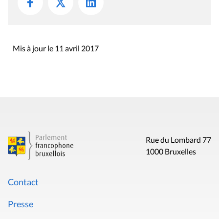
Mis à jour le 11 avril 2017
Rue du Lombard 77
1000 Bruxelles
Contact
Presse