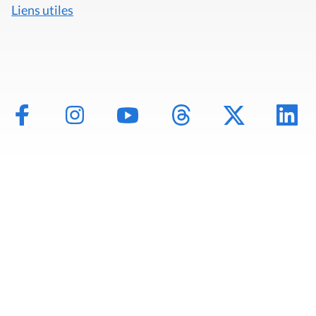
Liens utiles
Mentions légales
Politique de données
Déclaration d'accessibilité