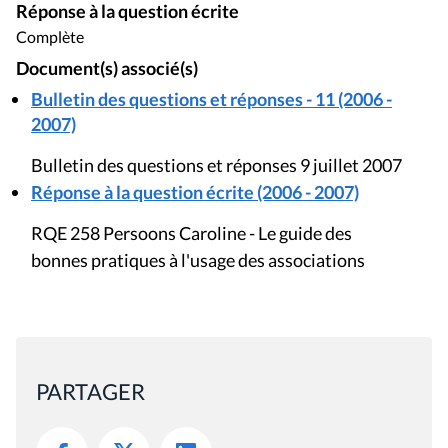
Réponse à la question écrite
Complète
Document(s) associé(s)
Bulletin des questions et réponses - 11 (2006 -
2007)
Bulletin des questions et réponses 9 juillet 2007
Réponse à la question écrite (2006 - 2007)
RQE 258 Persoons Caroline - Le guide des
bonnes pratiques à l'usage des associations
PARTAGER