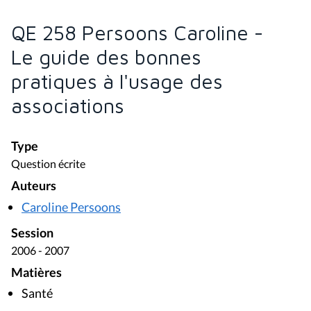
QE 258 Persoons Caroline -
Le guide des bonnes
pratiques à l'usage des
associations
Type
Question écrite
Auteurs
Caroline Persoons
Session
2006 - 2007
Matières
Santé