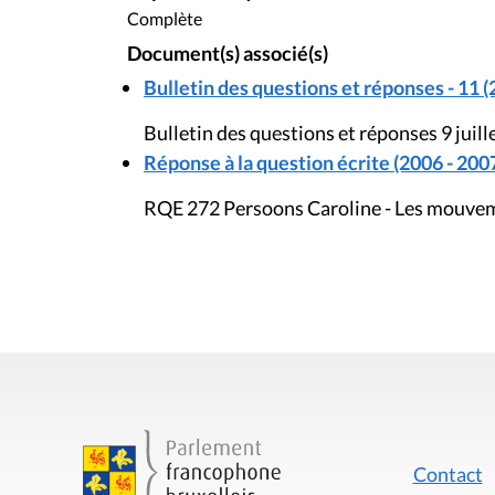
Complète
Document(s) associé(s)
Bulletin des questions et réponses - 11 (
Bulletin des questions et réponses 9 juill
Réponse à la question écrite (2006 - 200
RQE 272 Persoons Caroline - Les mouvem
Contact