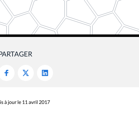
PARTAGER
s à jour le 11 avril 2017