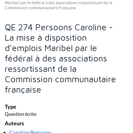
Maribel par le fédéral à des associations ressortissant de la
Commission communautaire française
QE 274 Persoons Caroline -
La mise à disposition
d'emplois Maribel par le
fédéral à des associations
ressortissant de la
Commission communautaire
française
Type
Question écrite
Auteurs
Caroline Persoons