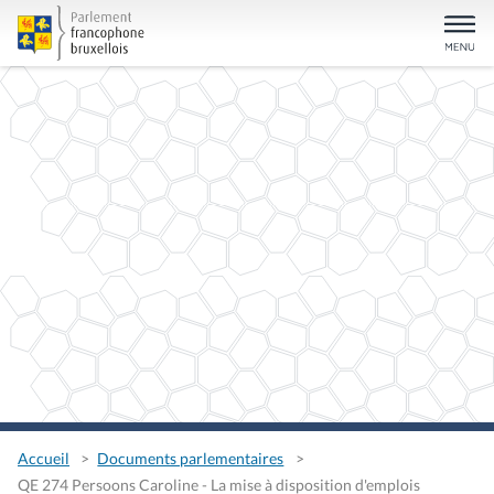
Accueil
Documents parlementaires
QE 274 Persoons Caroline - La mise à disposition d'emplois