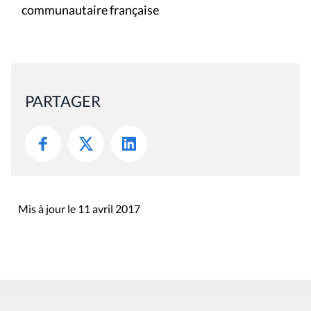
communautaire française
PARTAGER
Mis à jour le 11 avril 2017