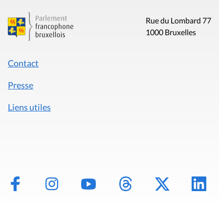
Rue du Lombard 77
1000 Bruxelles
Contact
Presse
Liens utiles