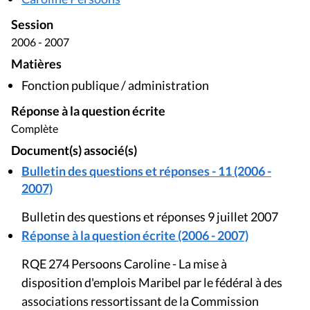
Session
2006 - 2007
Matières
Fonction publique / administration
Réponse à la question écrite
Complète
Document(s) associé(s)
Bulletin des questions et réponses - 11 (2006 -
2007)
Bulletin des questions et réponses 9 juillet 2007
Réponse à la question écrite (2006 - 2007)
RQE 274 Persoons Caroline - La mise à
disposition d'emplois Maribel par le fédéral à des
associations ressortissant de la Commission