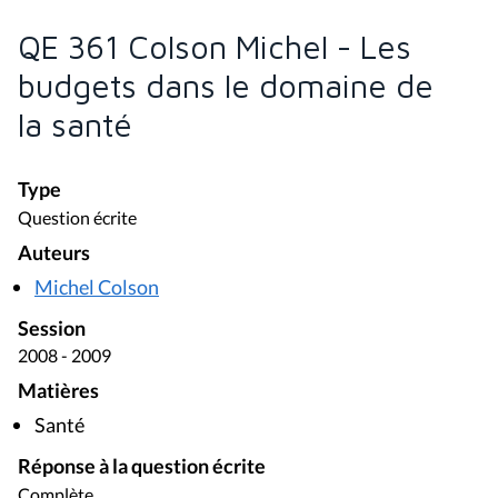
QE 361 Colson Michel - Les
budgets dans le domaine de
la santé
Type
Question écrite
Auteurs
Michel Colson
Session
2008 - 2009
Matières
Santé
Réponse à la question écrite
Complète