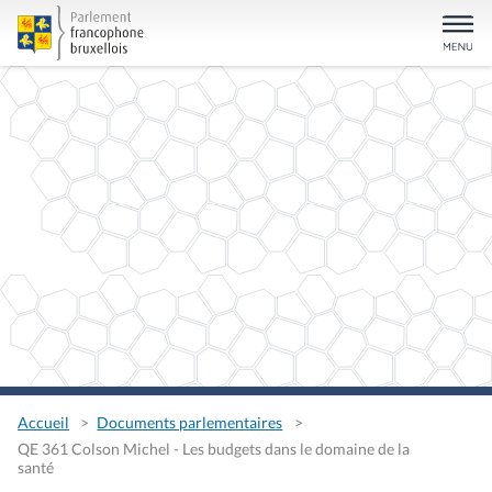
Accueil
Documents parlementaires
QE 361 Colson Michel - Les budgets dans le domaine de la
santé