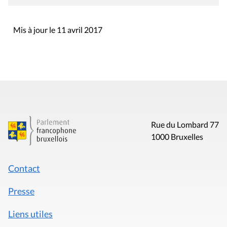
Mis à jour le 11 avril 2017
Rue du Lombard 77
1000 Bruxelles
Contact
Presse
Liens utiles