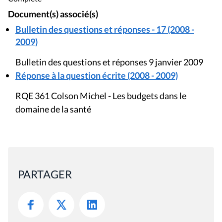
Document(s) associé(s)
Bulletin des questions et réponses - 17 (2008 -
2009)
Bulletin des questions et réponses 9 janvier 2009
Réponse à la question écrite (2008 - 2009)
RQE 361 Colson Michel - Les budgets dans le
domaine de la santé
PARTAGER