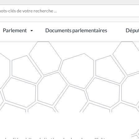
Parlement
Documents parlementaires
Dépu