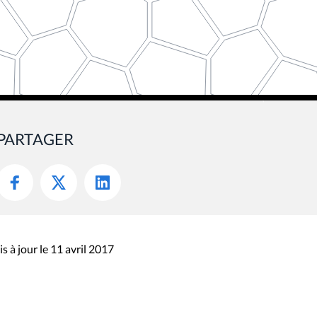
PARTAGER
s à jour le 11 avril 2017