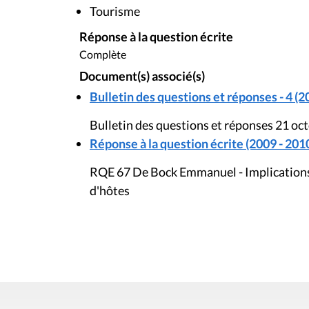
Tourisme
Réponse à la question écrite
Complète
Document(s) associé(s)
Bulletin des questions et réponses - 4 (2
Bulletin des questions et réponses 21 oc
Réponse à la question écrite (2009 - 201
RQE 67 De Bock Emmanuel - Implications f
d'hôtes