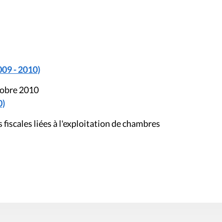
009 - 2010)
tobre 2010
0)
iscales liées à l'exploitation de chambres