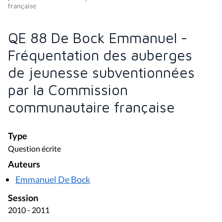
française
QE 88 De Bock Emmanuel -
Fréquentation des auberges
de jeunesse subventionnées
par la Commission
communautaire française
Type
Question écrite
Auteurs
Emmanuel De Bock
Session
2010 - 2011