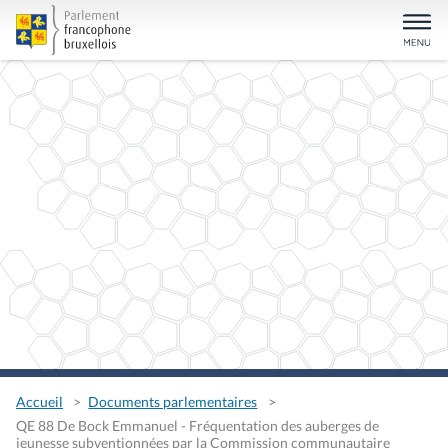
Accueil
Documents parlementaires
QE 88 De Bock Emmanuel - Fréquentation des auberges de
jeunesse subventionnées par la Commission communautaire