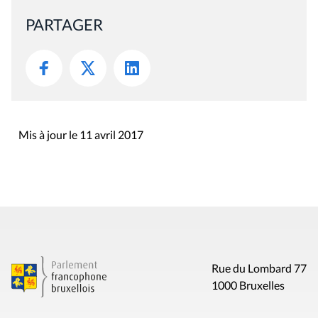
PARTAGER
Mis à jour le 11 avril 2017
Rue du Lombard 77
1000 Bruxelles