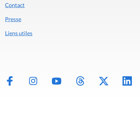
Contact
Presse
Liens utiles
Mentions légales