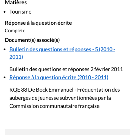
Matières
Tourisme
Réponse à la question écrite
Complète
Document(s) associé(s)
Bulletin des questions et réponses - 5 (2010 -
2011)
Bulletin des questions et réponses 2 février 2011
Réponse à la question écrite (2010 - 2011)
RQE 88 De Bock Emmanuel - Fréquentation des
auberges de jeunesse subventionnées par la
Commission communautaire française