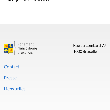
Rue du Lombard 77
1000 Bruxelles
Contact
Presse
Liens utiles