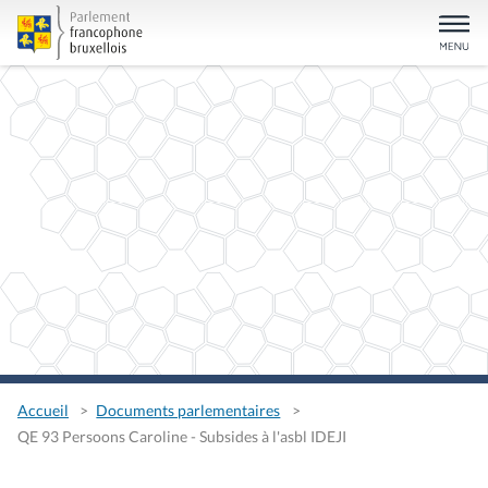
Accueil
Documents parlementaires
QE 93 Persoons Caroline - Subsides à l'asbl IDEJI