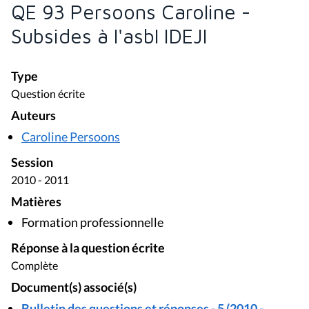
QE 93 Persoons Caroline -
Subsides à l'asbl IDEJI
Type
Question écrite
Auteurs
Caroline Persoons
Session
2010 - 2011
Matières
Formation professionnelle
Réponse à la question écrite
Complète
Document(s) associé(s)
Bulletin des questions et réponses - 5 (2010 -