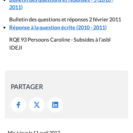
2011)
Bulletin des questions et réponses 2 février 2011
Réponse à la question écrite (2010 - 2011)
RQE 93 Persoons Caroline - Subsides à l'asbl
IDEJI
PARTAGER
Mis à jour le 11 avril 2017