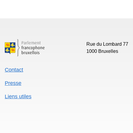
Presse
Liens utiles
Mentions légales
Politique de données