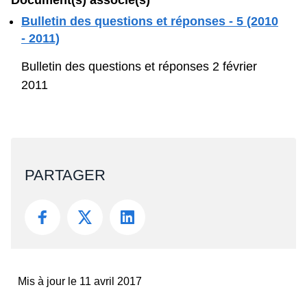
PARTAGER
Mis à jour le 11 avril 2017
Rue du Lombard 77
1000 Bruxelles
Contact