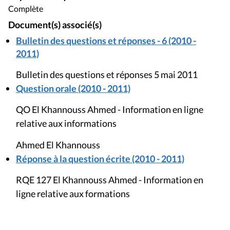
Complète
Document(s) associé(s)
Bulletin des questions et réponses - 6 (2010 -
2011)
Bulletin des questions et réponses 5 mai 2011
Question orale (2010 - 2011)
QO El Khannouss Ahmed - Information en ligne
relative aux informations
Ahmed El Khannouss
Réponse à la question écrite (2010 - 2011)
RQE 127 El Khannouss Ahmed - Information en
ligne relative aux formations