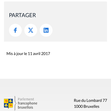
PARTAGER
Mis à jour le 11 avril 2017
Rue du Lombard 77
1000 Bruxelles