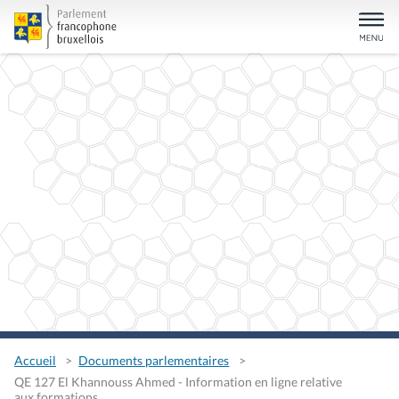
Accueil
Documents parlementaires
QE 127 El Khannouss Ahmed - Information en ligne relative
aux formations