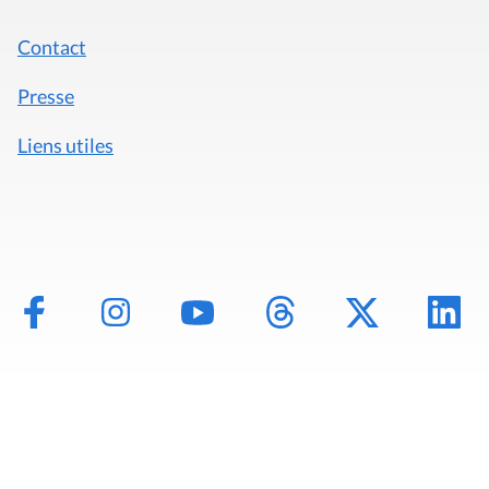
Contact
Presse
Liens utiles