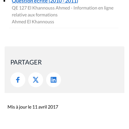
Question écrite (2010 - 2011)
QE 127 El Khannouss Ahmed - Information en ligne
relative aux formations
Ahmed El Khannouss
PARTAGER
Mis à jour le 11 avril 2017