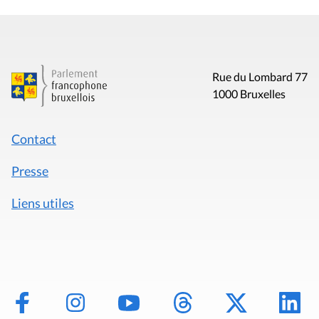
Rue du Lombard 77
1000 Bruxelles
Contact
Presse
Liens utiles