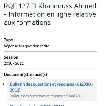
RQE 127 El Khannouss Ahmed
- Information en ligne relative
aux formations
Type
Réponse à la question écrite
Session
2010 - 2011
Document(s) associé(s)
Bulletin des questions et réponses - 6 (2010 -
2011)
Bulletin des questions et réponses 5 mai 2011