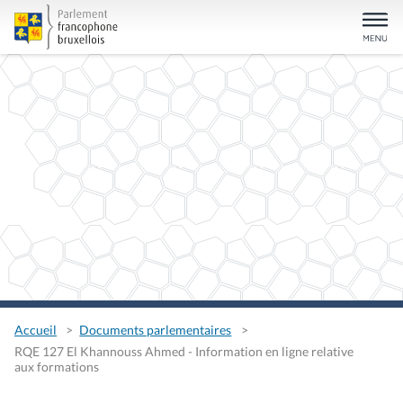
Accueil
Documents parlementaires
RQE 127 El Khannouss Ahmed - Information en ligne relative
aux formations