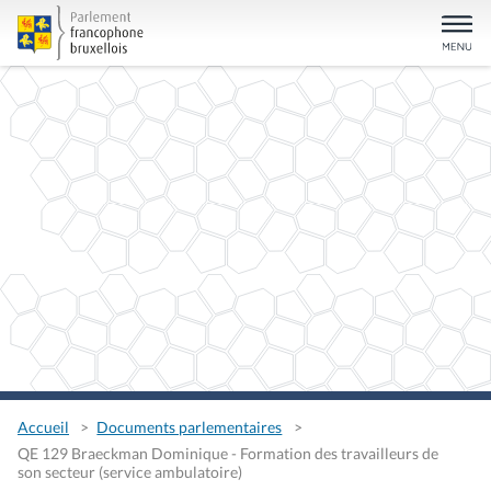
Accueil
Documents parlementaires
QE 129 Braeckman Dominique - Formation des travailleurs de
son secteur (service ambulatoire)