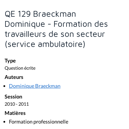
QE 129 Braeckman
Dominique - Formation des
travailleurs de son secteur
(service ambulatoire)
Type
Question écrite
Auteurs
Dominique Braeckman
Session
2010 - 2011
Matières
Formation professionnelle