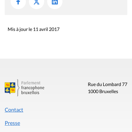
Mis à jour le 11 avril 2017
Rue du Lombard 77
1000 Bruxelles
Contact
Presse