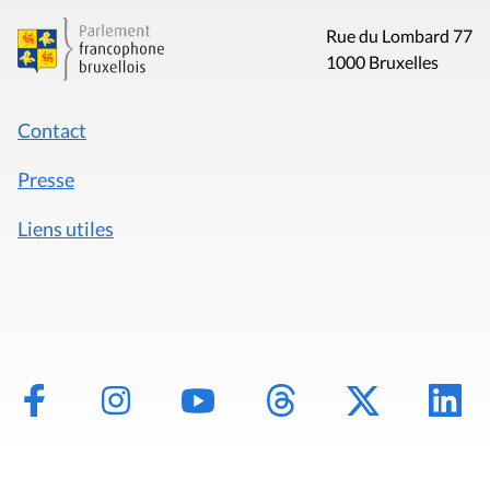
Rue du Lombard 77
1000 Bruxelles
Contact
Presse
Liens utiles