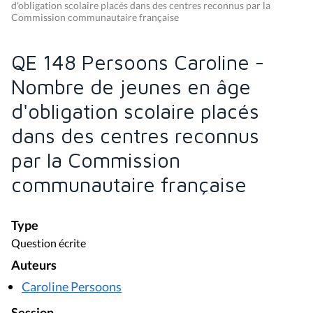
d'obligation scolaire placés dans des centres reconnus par la
Commission communautaire française
QE 148 Persoons Caroline -
Nombre de jeunes en âge
d'obligation scolaire placés
dans des centres reconnus
par la Commission
communautaire française
Type
Question écrite
Auteurs
Caroline Persoons
Session