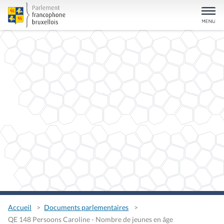
Accueil
Documents parlementaires
QE 148 Persoons Caroline - Nombre de jeunes en âge