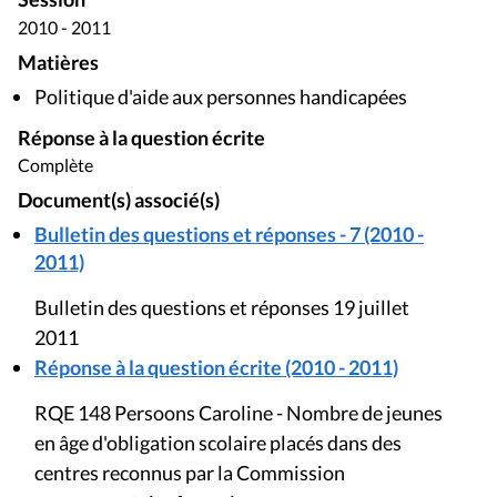
2010 - 2011
Matières
Politique d'aide aux personnes handicapées
Réponse à la question écrite
Complète
Document(s) associé(s)
Bulletin des questions et réponses - 7 (2010 -
2011)
Bulletin des questions et réponses 19 juillet
2011
Réponse à la question écrite (2010 - 2011)
RQE 148 Persoons Caroline - Nombre de jeunes
en âge d'obligation scolaire placés dans des
centres reconnus par la Commission