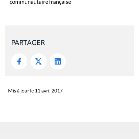
communautaire française
PARTAGER
Mis à jour le 11 avril 2017