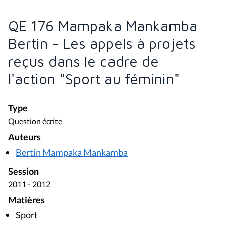
QE 176 Mampaka Mankamba
Bertin - Les appels à projets
reçus dans le cadre de
l'action "Sport au féminin"
Type
Question écrite
Auteurs
Bertin Mampaka Mankamba
Session
2011 - 2012
Matières
Sport