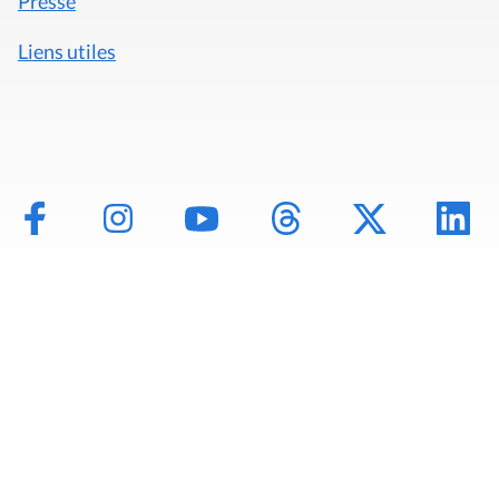
Presse
Liens utiles
Mentions légales
Politique de données