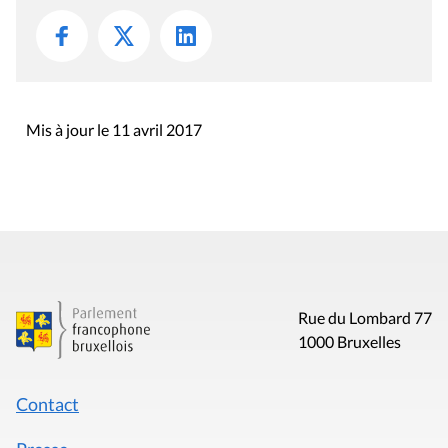
Mis à jour le 11 avril 2017
Rue du Lombard 77
1000 Bruxelles
Contact