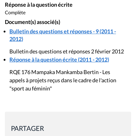
Réponse à la question écrite
Complète
Document(s) associé(s)
Bulletin des questions et réponses - 9 (2011 -
2012)
Bulletin des questions et réponses 2 février 2012
Réponse à la question écrite (2011 - 2012)
RQE 176 Mampaka Mankamba Bertin - Les
appels à projets reçus dans le cadre de l'action
"sport au féminin"
PARTAGER