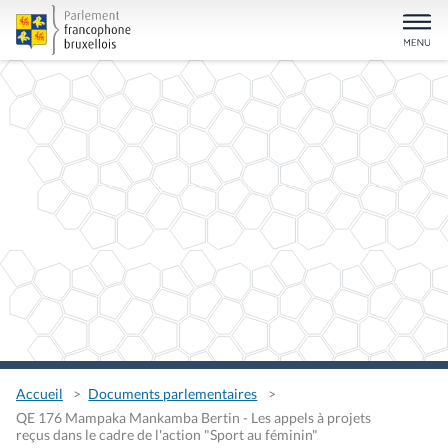
Accueil
Documents parlementaires
QE 176 Mampaka Mankamba Bertin - Les appels à projets
reçus dans le cadre de l'action "Sport au féminin"