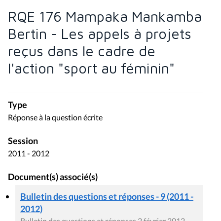
RQE 176 Mampaka Mankamba
Bertin - Les appels à projets
reçus dans le cadre de
l'action "sport au féminin"
Type
Réponse à la question écrite
Session
2011 - 2012
Document(s) associé(s)
Bulletin des questions et réponses - 9 (2011 -
2012)
Bulletin des questions et réponses 2 février 2012