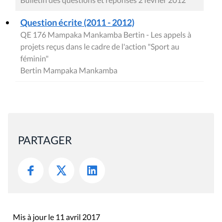
Question écrite (2011 - 2012)
QE 176 Mampaka Mankamba Bertin - Les appels à
projets reçus dans le cadre de l'action "Sport au
féminin"
Bertin Mampaka Mankamba
PARTAGER
Mis à jour le 11 avril 2017