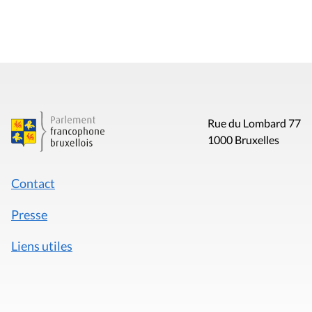
Rue du Lombard 77
1000 Bruxelles
Contact
Presse
Liens utiles