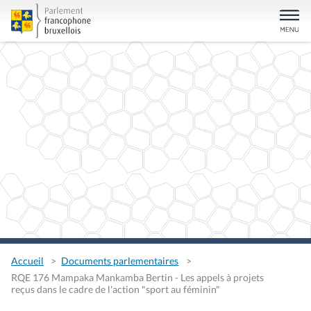
Accueil
Documents parlementaires
RQE 176 Mampaka Mankamba Bertin - Les appels à projets
reçus dans le cadre de l'action "sport au féminin"