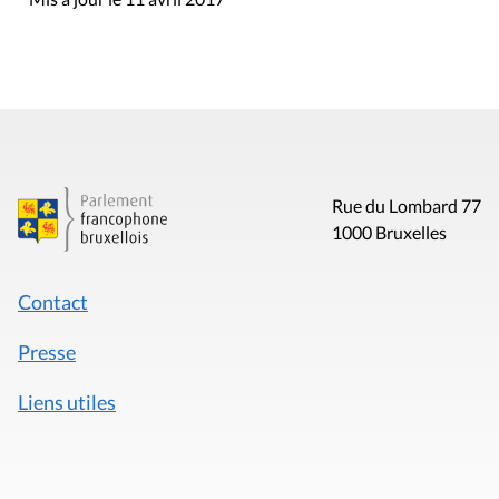
Rue du Lombard 77
1000 Bruxelles
Contact
Presse
Liens utiles