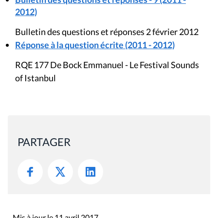
2012)
Bulletin des questions et réponses 2 février 2012
Réponse à la question écrite (2011 - 2012)
RQE 177 De Bock Emmanuel - Le Festival Sounds
of Istanbul
PARTAGER
Mis à jour le 11 avril 2017