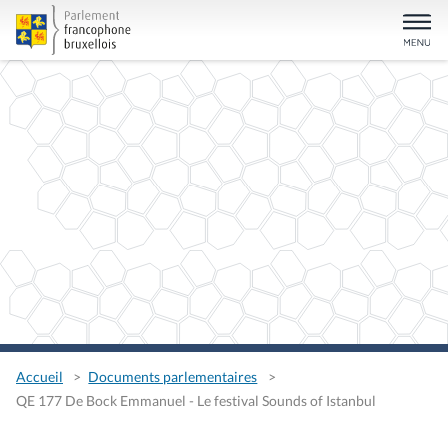
Accueil
Documents parlementaires
QE 177 De Bock Emmanuel - Le festival Sounds of Istanbul