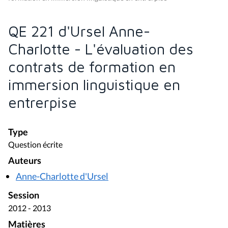
QE 221 d'Ursel Anne-
Charlotte - L'évaluation des
contrats de formation en
immersion linguistique en
entrerpise
Type
Question écrite
Auteurs
Anne-Charlotte d'Ursel
Session
2012 - 2013
Matières