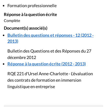
Formation professionnelle
Réponse à la question écrite
Complète
Document(s) associé(s)
Bulletin des questions et réponses - 12 (2012 -
2013)
Bulletin des Questions et des Réponses du 27
décembre 2012
Réponse à la question écrite (2012 - 2013)
RQE 221 d'Ursel Anne-Charlotte - L'évaluation
des contrats de formation en immersion
linguistique en entreprise