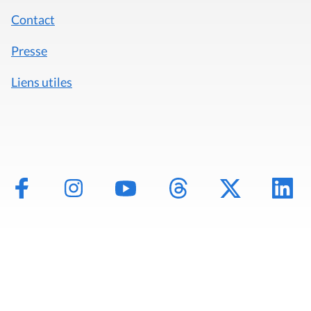
Contact
Presse
Liens utiles