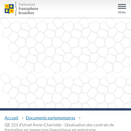
Accueil
Documents parlementaires
QE 221 d'Ursel Anne-Charlotte - L'évaluation des contrats de
formation en immersion linguistique en entrerpise