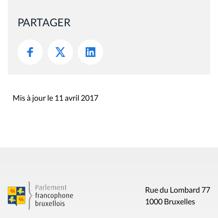
PARTAGER
Mis à jour le 11 avril 2017
Rue du Lombard 77
1000 Bruxelles