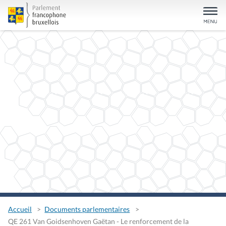
Accueil
Documents parlementaires
QE 261 Van Goidsenhoven Gaëtan - Le renforcement de la