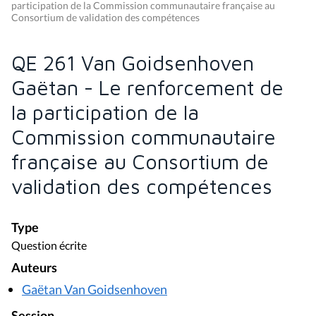
participation de la Commission communautaire française au
Consortium de validation des compétences
QE 261 Van Goidsenhoven
Gaëtan - Le renforcement de
la participation de la
Commission communautaire
française au Consortium de
validation des compétences
Type
Question écrite
Auteurs
Gaëtan Van Goidsenhoven
Session