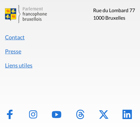
Rue du Lombard 77
1000 Bruxelles
Contact
Presse
Liens utiles