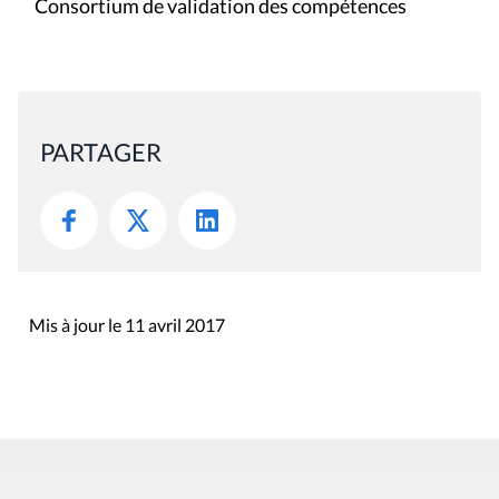
Consortium de validation des compétences
PARTAGER
Mis à jour le 11 avril 2017