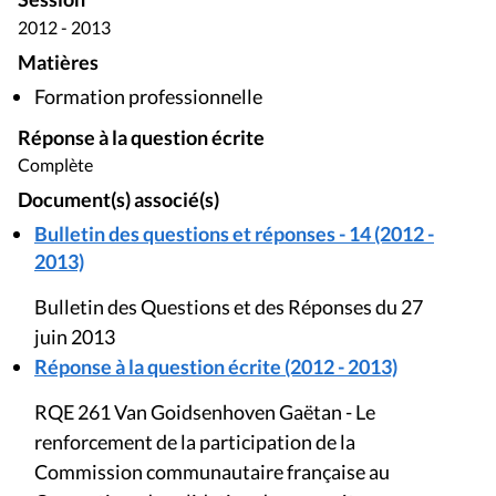
2012 - 2013
Matières
Formation professionnelle
Réponse à la question écrite
Complète
Document(s) associé(s)
Bulletin des questions et réponses - 14 (2012 -
2013)
Bulletin des Questions et des Réponses du 27
juin 2013
Réponse à la question écrite (2012 - 2013)
RQE 261 Van Goidsenhoven Gaëtan - Le
renforcement de la participation de la
Commission communautaire française au