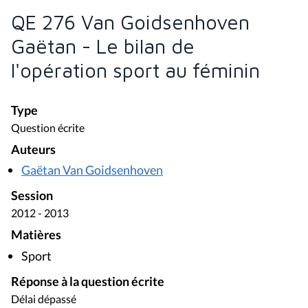
QE 276 Van Goidsenhoven
Gaëtan - Le bilan de
l'opération sport au féminin
Type
Question écrite
Auteurs
Gaëtan Van Goidsenhoven
Session
2012 - 2013
Matières
Sport
Réponse à la question écrite
Délai dépassé