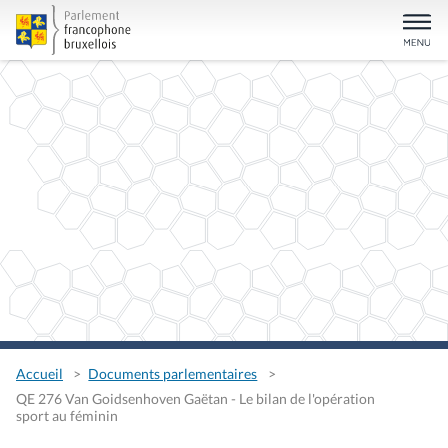
Accueil
Documents parlementaires
QE 276 Van Goidsenhoven Gaëtan - Le bilan de l'opération
sport au féminin