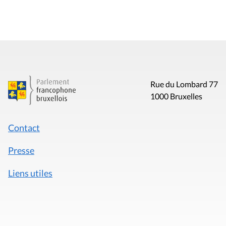
Rue du Lombard 77
1000 Bruxelles
Contact
Presse
Liens utiles