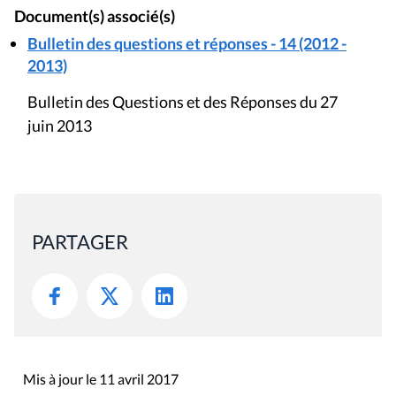
Document(s) associé(s)
Bulletin des questions et réponses - 14 (2012 -
2013)
Bulletin des Questions et des Réponses du 27
juin 2013
PARTAGER
Mis à jour le 11 avril 2017