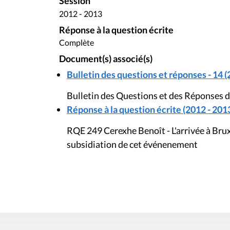
Session
2012 - 2013
Réponse à la question écrite
Complète
Document(s) associé(s)
Bulletin des questions et réponses - 14 (
Bulletin des Questions et des Réponses d
Réponse à la question écrite (2012 - 201
RQE 249 Cerexhe Benoît - L'arrivée à Bruxel
subsidiation de cet événenement