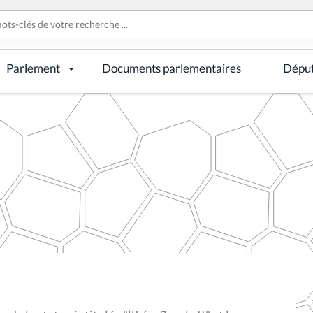
Parlement
Documents parlementaires
Dépu