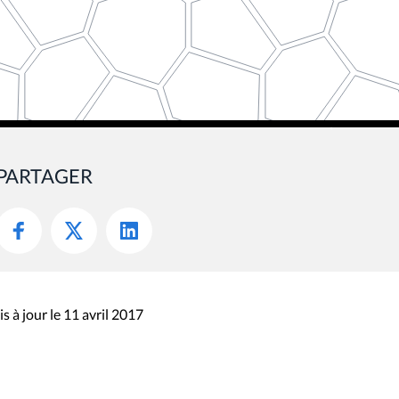
PARTAGER
s à jour le 11 avril 2017