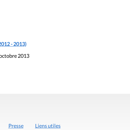
2012 - 2013)
 octobre 2013
Presse
Liens utiles