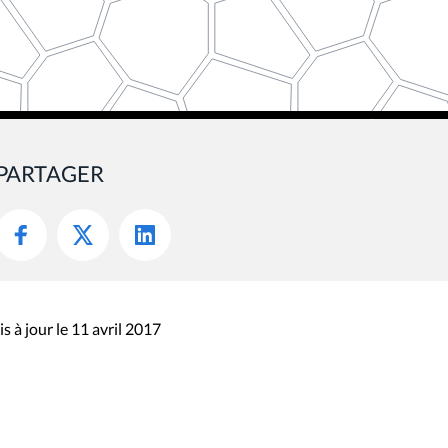
PARTAGER
s à jour le 11 avril 2017