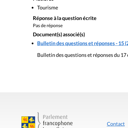
Tourisme
Réponse à la question écrite
Pas de réponse
Document(s) associé(s)
Bulletin des questions et réponses - 15 (
Bulletin des questions et réponses du 17
Contact