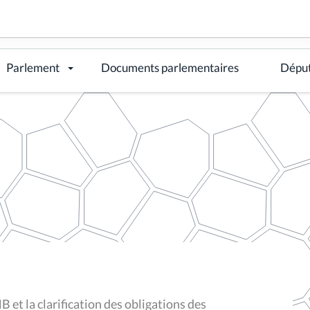
Parlement
Documents parlementaires
Dépu
et la clarification des obligations des