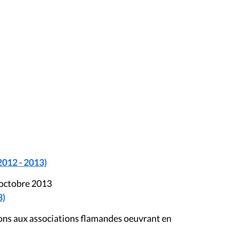
2012 - 2013)
 octobre 2013
3)
ions aux associations flamandes oeuvrant en