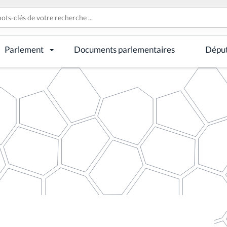
Parlement
Documents parlementaires
Dépu