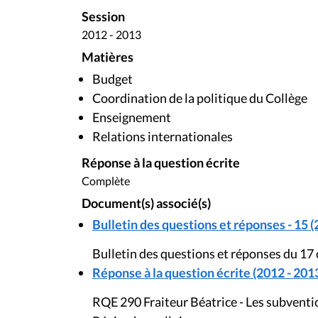
Session
2012 - 2013
Matières
Budget
Coordination de la politique du Collège
Enseignement
Relations internationales
Réponse à la question écrite
Complète
Document(s) associé(s)
Bulletin des questions et réponses - 15 (
Bulletin des questions et réponses du 17
Réponse à la question écrite (2012 - 201
RQE 290 Fraiteur Béatrice - Les subvent