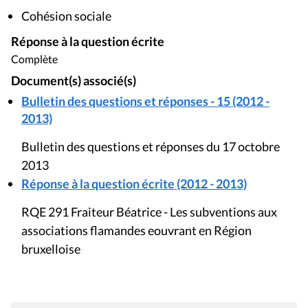
Cohésion sociale
Réponse à la question écrite
Complète
Document(s) associé(s)
Bulletin des questions et réponses - 15 (2012 -
2013)
Bulletin des questions et réponses du 17 octobre
2013
Réponse à la question écrite (2012 - 2013)
RQE 291 Fraiteur Béatrice - Les subventions aux
associations flamandes eouvrant en Région
bruxelloise