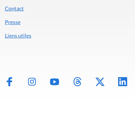
Contact
Presse
Liens utiles