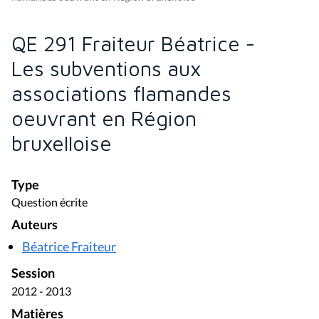
QE 291 Fraiteur Béatrice -
Les subventions aux
associations flamandes
oeuvrant en Région
bruxelloise
Type
Question écrite
Auteurs
Béatrice Fraiteur
Session
2012 - 2013
Matières