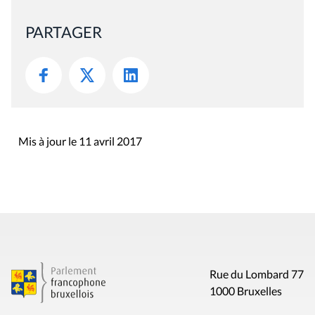
PARTAGER
Mis à jour le 11 avril 2017
Rue du Lombard 77
1000 Bruxelles