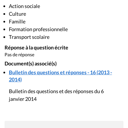
Action sociale
Culture
Famille
Formation professionnelle
Transport scolaire
Réponse à la question écrite
Pas de réponse
Document(s) associé(s)
Bulletin des questions et réponses - 16 (2013 -
2014)
Bulletin des questions et des réponses du 6
janvier 2014