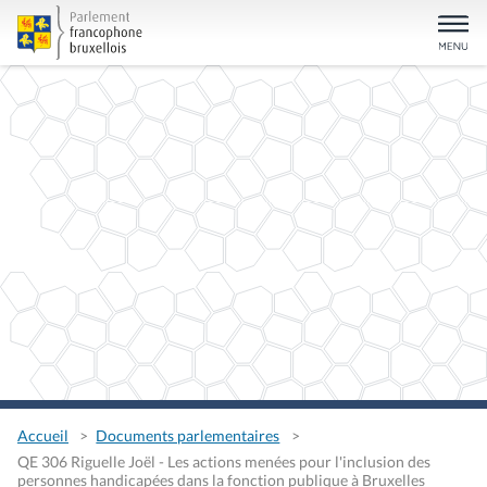
Accueil
Documents parlementaires
QE 306 Riguelle Joël - Les actions menées pour l'inclusion des
personnes handicapées dans la fonction publique à Bruxelles