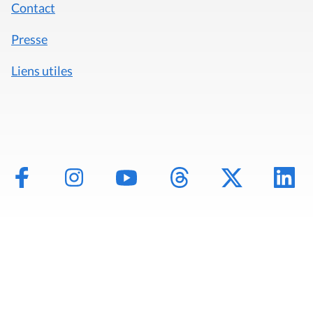
Contact
Presse
Liens utiles
Mentions légales