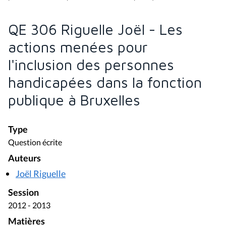
QE 306 Riguelle Joël - Les
actions menées pour
l'inclusion des personnes
handicapées dans la fonction
publique à Bruxelles
Type
Question écrite
Auteurs
Joël Riguelle
Session
2012 - 2013
Matières