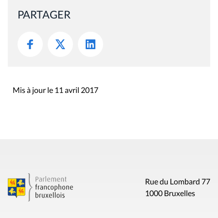
PARTAGER
Mis à jour le 11 avril 2017
Rue du Lombard 77
1000 Bruxelles