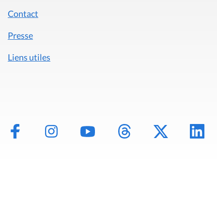
Contact
Presse
Liens utiles