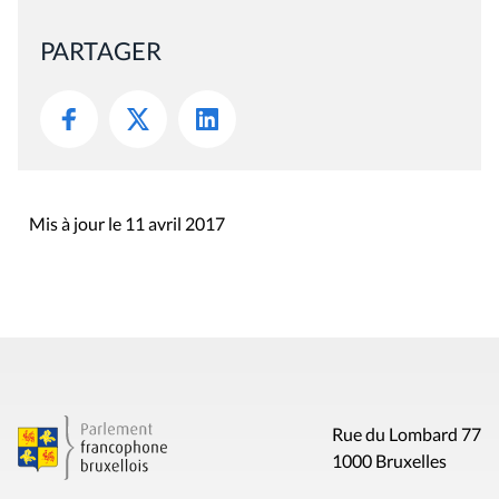
PARTAGER
Mis à jour le 11 avril 2017
Rue du Lombard 77
1000 Bruxelles