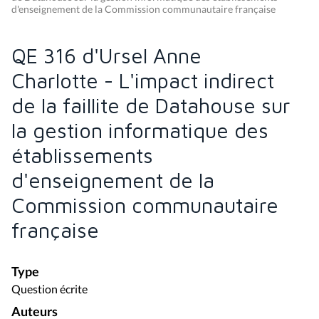
d'enseignement de la Commission communautaire française
QE 316 d'Ursel Anne
Charlotte - L'impact indirect
de la faillite de Datahouse sur
la gestion informatique des
établissements
d'enseignement de la
Commission communautaire
française
Type
Question écrite
Auteurs