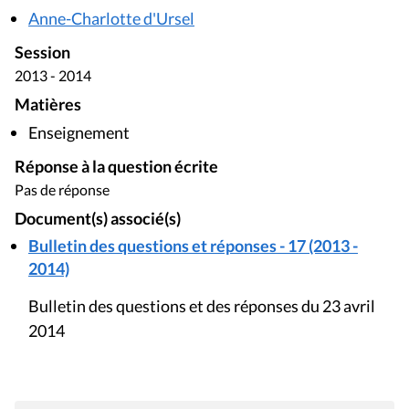
Anne-Charlotte d'Ursel
Session
2013 - 2014
Matières
Enseignement
Réponse à la question écrite
Pas de réponse
Document(s) associé(s)
Bulletin des questions et réponses - 17 (2013 -
2014)
Bulletin des questions et des réponses du 23 avril
2014