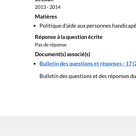
2013 - 2014
Matières
Politique d'aide aux personnes handicap
Réponse à la question écrite
Pas de réponse
Document(s) associé(s)
Bulletin des questions et réponses - 17 (
Bulletin des questions et des réponses du