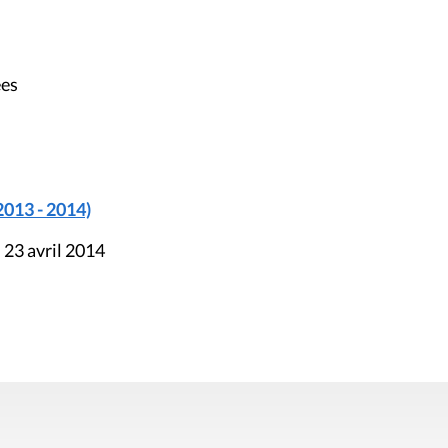
ées
2013 - 2014)
 23 avril 2014