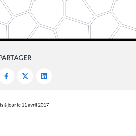
PARTAGER
s à jour le 11 avril 2017