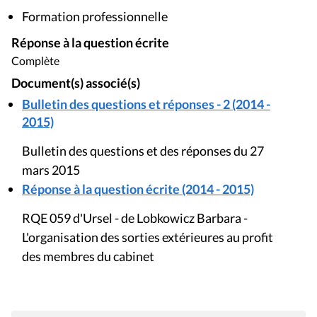
Formation professionnelle
Réponse à la question écrite
Complète
Document(s) associé(s)
Bulletin des questions et réponses - 2 (2014 -
2015)
Bulletin des questions et des réponses du 27
mars 2015
Réponse à la question écrite (2014 - 2015)
RQE 059 d'Ursel - de Lobkowicz Barbara -
L'organisation des sorties extérieures au profit
des membres du cabinet