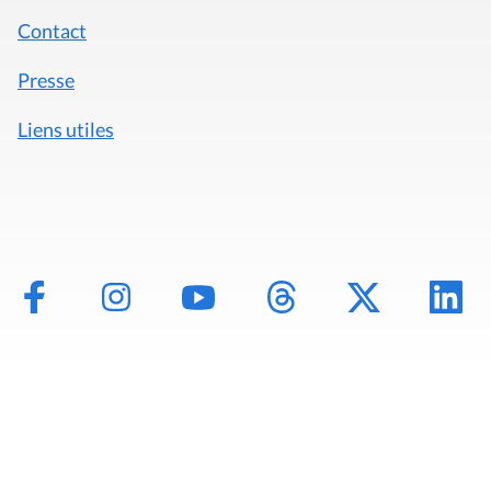
Contact
Presse
Liens utiles