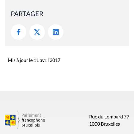
PARTAGER
Mis à jour le 11 avril 2017
Rue du Lombard 77
1000 Bruxelles