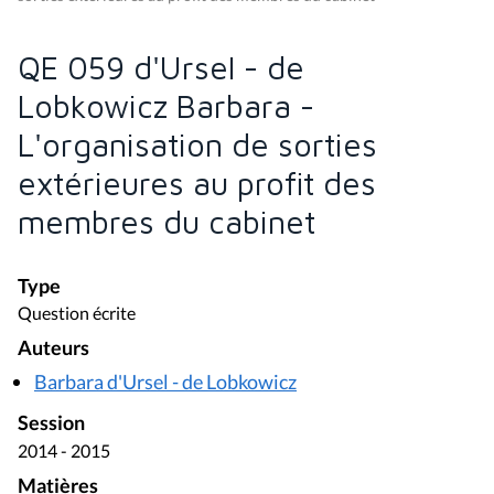
QE 059 d'Ursel - de
Lobkowicz Barbara -
L'organisation de sorties
extérieures au profit des
membres du cabinet
Type
Question écrite
Auteurs
Barbara d'Ursel - de Lobkowicz
Session
2014 - 2015
Matières