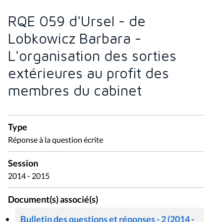
RQE 059 d'Ursel - de
Lobkowicz Barbara -
L'organisation des sorties
extérieures au profit des
membres du cabinet
Type
Réponse à la question écrite
Session
2014 - 2015
Document(s) associé(s)
Bulletin des questions et réponses - 2 (2014 -