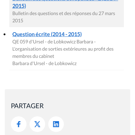
2015)
Bulletin des questions et des réponses du 27 mars
2015
Question écrite (2014 - 2015)
QE 059 d'Ursel - de Lobkowicz Barbara -
L'organisation de sorties extérieures au profit des
membres du cabinet
Barbara d'Ursel - de Lobkowicz
PARTAGER