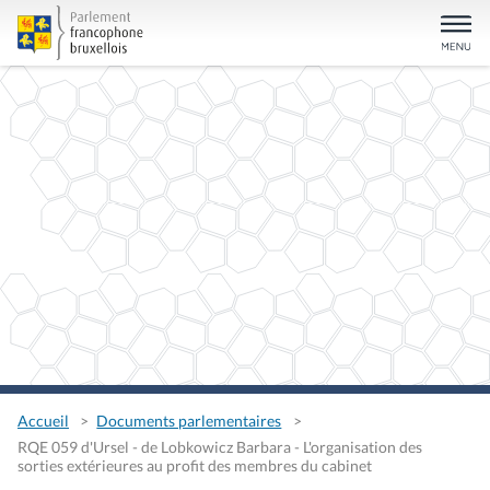
Accueil
Documents parlementaires
RQE 059 d'Ursel - de Lobkowicz Barbara - L'organisation des
sorties extérieures au profit des membres du cabinet