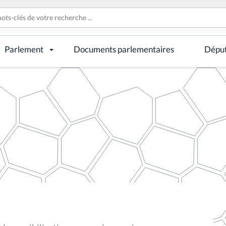
Parlement
Documents parlementaires
Dépu