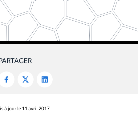
PARTAGER
s à jour le 11 avril 2017