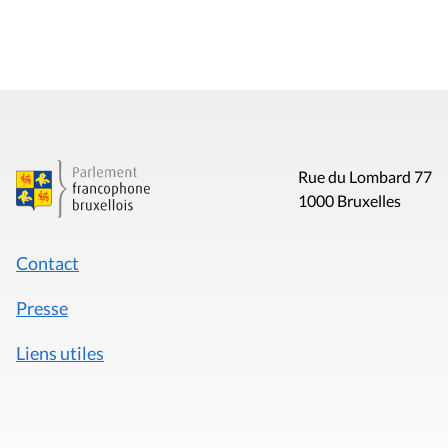
Rue du Lombard 77
1000 Bruxelles
Contact
Presse
Liens utiles