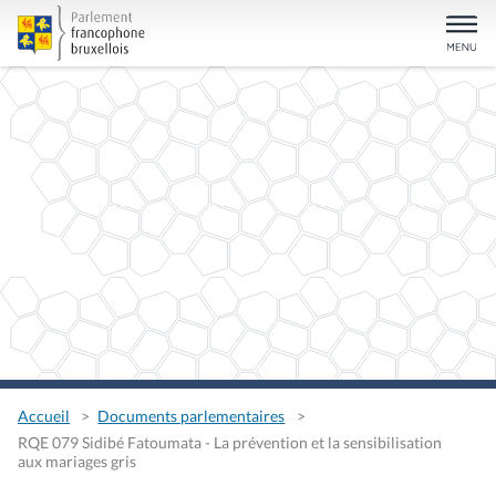
Accueil
Documents parlementaires
RQE 079 Sidibé Fatoumata - La prévention et la sensibilisation
aux mariages gris