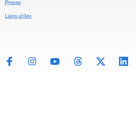
Presse
Liens utiles
Mentions légales
Politique de données