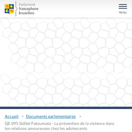
Accueil
Documents parlementaires
QE 095 Sidibé Fatoumata - La prévention de la violence dans
les relations amoureuses chez les adolescents