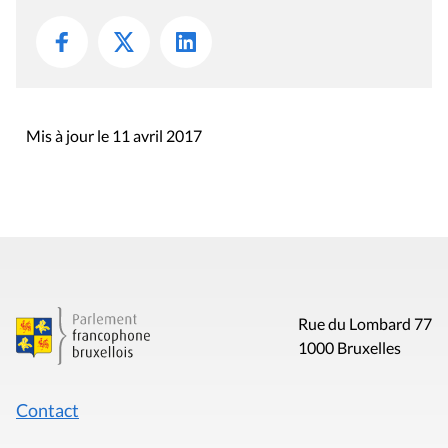
Mis à jour le 11 avril 2017
Rue du Lombard 77
1000 Bruxelles
Contact