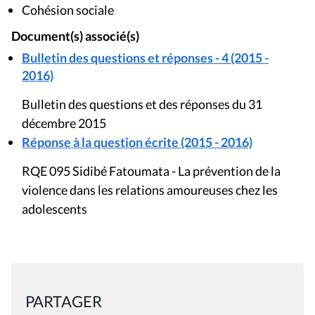
Cohésion sociale
Document(s) associé(s)
Bulletin des questions et réponses - 4 (2015 -
2016)
Bulletin des questions et des réponses du 31
décembre 2015
Réponse à la question écrite (2015 - 2016)
RQE 095 Sidibé Fatoumata - La prévention de la
violence dans les relations amoureuses chez les
adolescents
PARTAGER