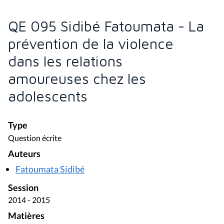
QE 095 Sidibé Fatoumata - La
prévention de la violence
dans les relations
amoureuses chez les
adolescents
Type
Question écrite
Auteurs
Fatoumata Sidibé
Session
2014 - 2015
Matières