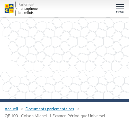
Accueil
Documents parlementaires
QE 100 - Colson Michel - L'Examen Périodique Universel