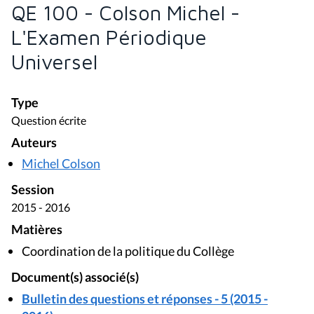
QE 100 - Colson Michel -
L'Examen Périodique
Universel
Type
Question écrite
Auteurs
Michel Colson
Session
2015 - 2016
Matières
Coordination de la politique du Collège
Document(s) associé(s)
Bulletin des questions et réponses - 5 (2015 -