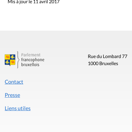
Mis à jour le 11 avril 2017
Rue du Lombard 77
1000 Bruxelles
Contact
Presse
Liens utiles