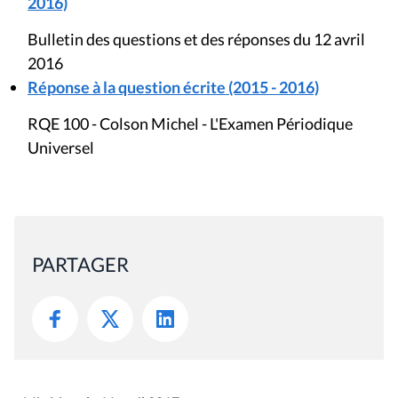
2016)
Bulletin des questions et des réponses du 12 avril
2016
Réponse à la question écrite (2015 - 2016)
RQE 100 - Colson Michel - L'Examen Périodique
Universel
PARTAGER