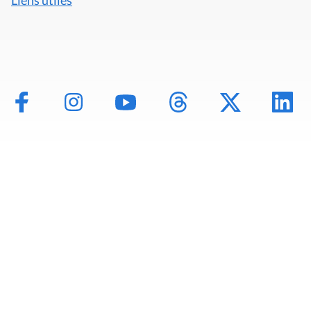
Mentions légales
Politique de données
Déclaration d'accessibilité