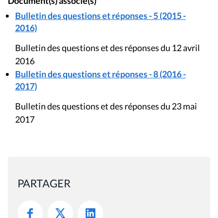
Document(s) associé(s)
Bulletin des questions et réponses - 5 (2015 -
2016)
Bulletin des questions et des réponses du 12 avril
2016
Bulletin des questions et réponses - 8 (2016 -
2017)
Bulletin des questions et des réponses du 23 mai
2017
PARTAGER