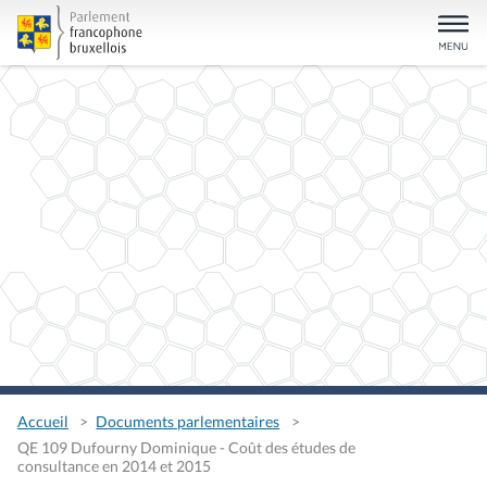
Accueil
Documents parlementaires
QE 109 Dufourny Dominique - Coût des études de
consultance en 2014 et 2015