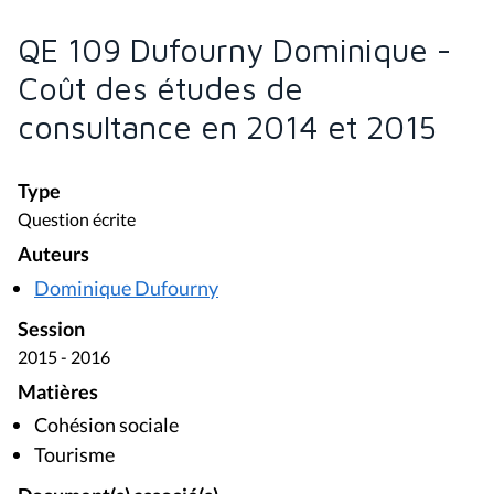
QE 109 Dufourny Dominique -
Coût des études de
consultance en 2014 et 2015
Type
Question écrite
Auteurs
Dominique Dufourny
Session
2015 - 2016
Matières
Cohésion sociale
Tourisme