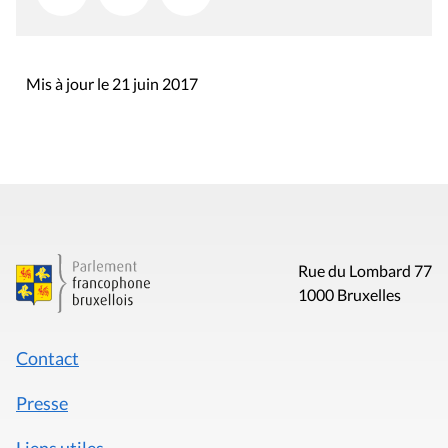
Mis à jour le 21 juin 2017
Rue du Lombard 77
1000 Bruxelles
Contact
Presse
Liens utiles