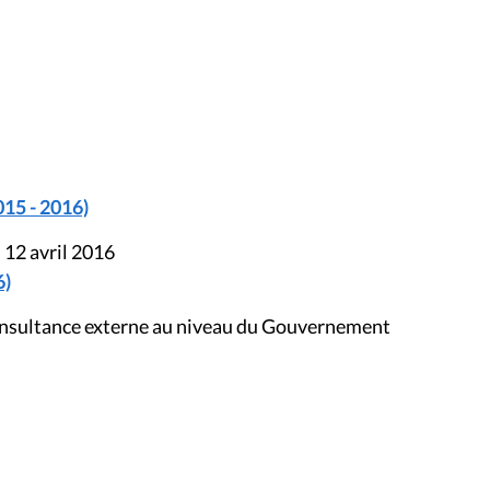
015 - 2016)
 12 avril 2016
6)
onsultance externe au niveau du Gouvernement