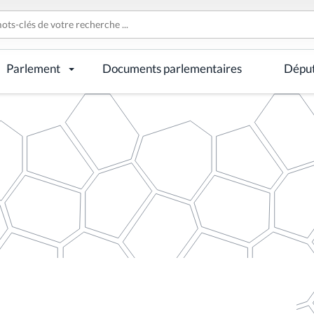
Parlement
Documents parlementaires
Dépu