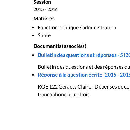
Session
2015 - 2016
Matières
Fonction publique / administration
Santé
Document(s) associé(s)
Bulletin des questions et réponses - 5 (2
Bulletin des questions et des réponses du
Réponse à la question écrite (2015 - 201
RQE 122 Geraets Claire - Dépenses de c
francophone bruxellois