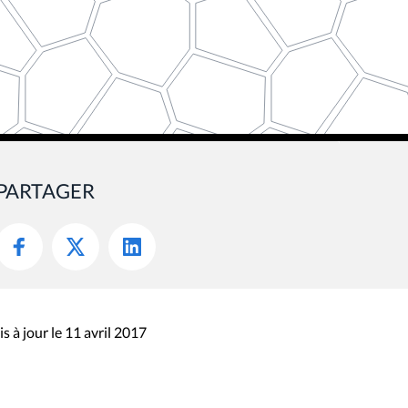
PARTAGER
s à jour le 11 avril 2017