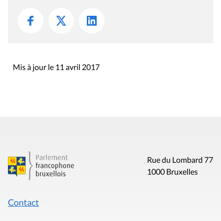
Mis à jour le 11 avril 2017
Rue du Lombard 77
1000 Bruxelles
Contact