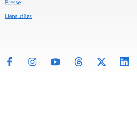
Presse
Liens utiles
Mentions légales
Politique de données