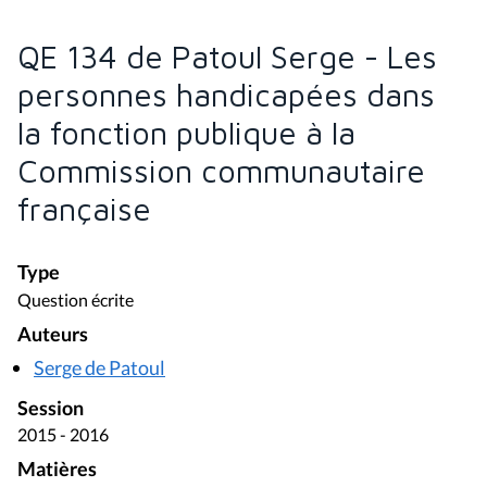
QE 134 de Patoul Serge - Les
personnes handicapées dans
la fonction publique à la
Commission communautaire
française
Type
Question écrite
Auteurs
Serge de Patoul
Session
2015 - 2016
Matières