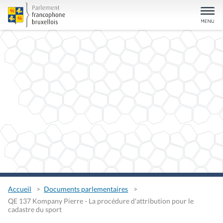
Accueil
Documents parlementaires
QE 137 Kompany Pierre - La procédure d'attribution pour le
cadastre du sport