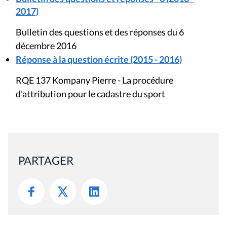
2017)
Bulletin des questions et des réponses du 6
décembre 2016
Réponse à la question écrite (2015 - 2016)
RQE 137 Kompany Pierre - La procédure
d'attribution pour le cadastre du sport
PARTAGER