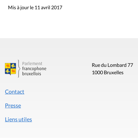
Mis à jour le 11 avril 2017
Rue du Lombard 77
1000 Bruxelles
Contact
Presse
Liens utiles