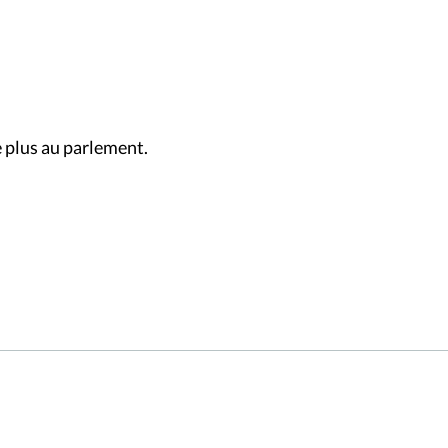
 plus au parlement.