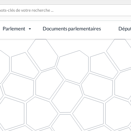
Parlement
Documents parlementaires
Dépu