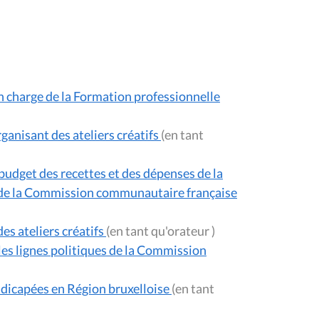
n charge de la Formation professionnelle
ganisant des ateliers créatifs
(en tant
et des recettes et des dépenses de la
s de la Commission communautaire française
es ateliers créatifs
(en tant qu'orateur )
les lignes politiques de la Commission
ndicapées en Région bruxelloise
(en tant