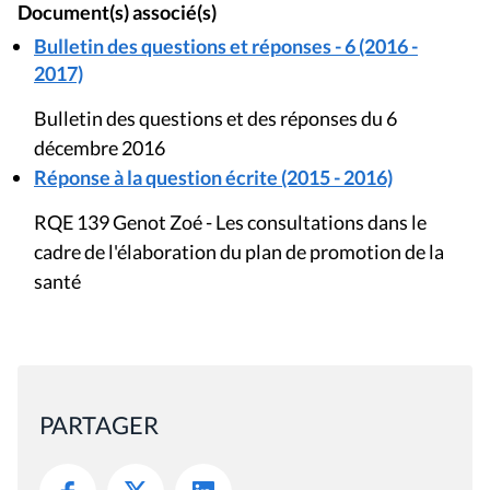
Document(s) associé(s)
Bulletin des questions et réponses - 6 (2016 -
2017)
Bulletin des questions et des réponses du 6
décembre 2016
Réponse à la question écrite (2015 - 2016)
RQE 139 Genot Zoé - Les consultations dans le
cadre de l'élaboration du plan de promotion de la
santé
PARTAGER