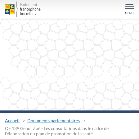
Accueil
Documents parlementaires
QE 139 Genot Zoé - Les consultations dans le cadre de
l'élaboration du plan de promotion de la santé