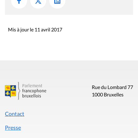
Mis à jour le 11 avril 2017
Rue du Lombard 77
1000 Bruxelles
Contact
Presse