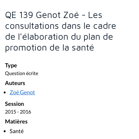
QE 139 Genot Zoé - Les
consultations dans le cadre
de l'élaboration du plan de
promotion de la santé
Type
Question écrite
Auteurs
Zoé Genot
Session
2015 - 2016
Matières
Santé